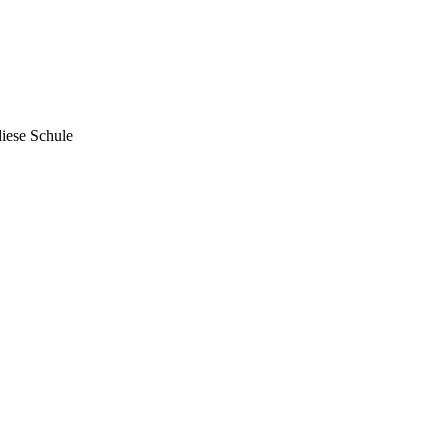
iese Schule